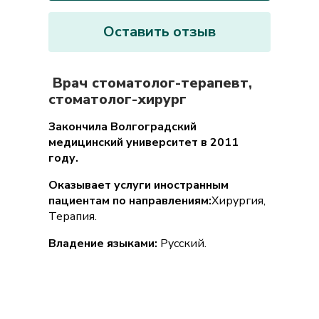
Оставить отзыв
Врач стоматолог-терапевт,
стоматолог-хирург
Закончила Волгоградский
медицинский университет в 2011
году.
Оказывает услуги иностранным
пациентам по направлениям:
Хирургия,
Терапия.
Владение языками:
Русский.