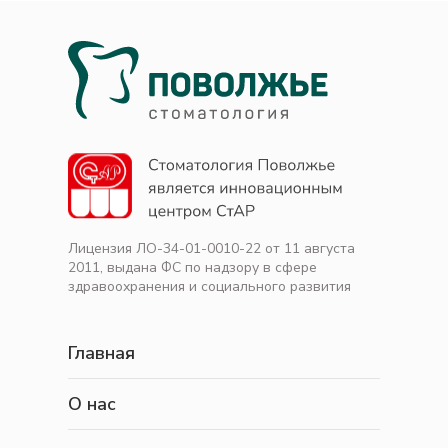
Лицензия ЛО-34-01-0010-22 от 11 августа
2011, выдана ФС по надзору в сфере
здравоохранения и социального развития
Главная
О нас