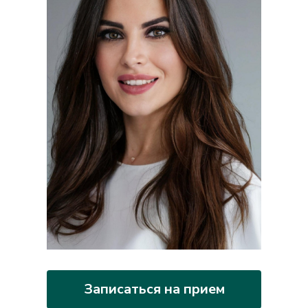
Записаться на прием