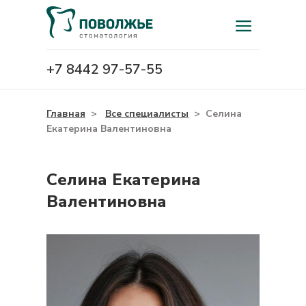
+7 8442 97-57-55
Главная
>
Все специалисты
>
Селина
Екатерина Валентиновна
Селина Екатерина
Валентиновна