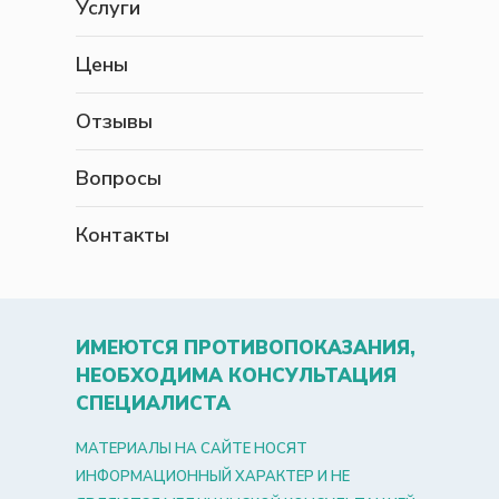
Услуги
Цены
Отзывы
Вопросы
Контакты
ИМЕЮТСЯ ПРОТИВОПОКАЗАНИЯ,
НЕОБХОДИМА КОНСУЛЬТАЦИЯ
СПЕЦИАЛИСТА
МАТЕРИАЛЫ НА САЙТЕ НОСЯТ
ИНФОРМАЦИОННЫЙ ХАРАКТЕР И НЕ