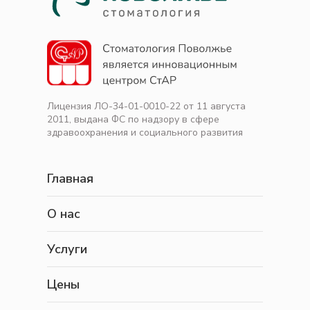
Лицензия ЛО-34-01-0010-22 от 11 августа
2011, выдана ФС по надзору в сфере
здравоохранения и социального развития
Главная
О нас
Услуги
Цены