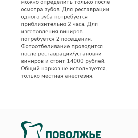
можно определить только после
осмотра зубов. Для реставрации
одного зуба потребуется
приблизительно 2 часа. Для
изготовления виниров
потребуется 2 посещения.
Фотоотбеливание проводится
после реставрации/установки
виниров и стоит 14000 рублей.
Общий наркоз не используется,
только местная анестезия.