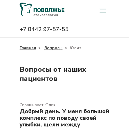
+7 8442 97-57-55
Главная
>
Вопросы
>
Юлия
Вопросы от наших
пациентов
Спрашивает Юлия
Добрый день. У меня большой
комплекс по поводу своей
улыбки, щели между