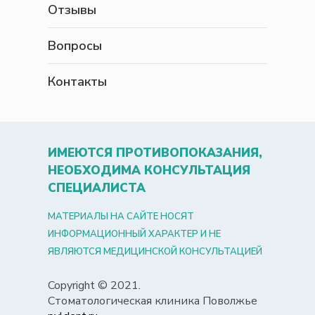
Отзывы
Вопросы
Контакты
ИМЕЮТСЯ ПРОТИВОПОКАЗАНИЯ,
НЕОБХОДИМА КОНСУЛЬТАЦИЯ
СПЕЦИАЛИСТА
МАТЕРИАЛЫ НА САЙТЕ НОСЯТ
ИНФОРМАЦИОННЫЙ ХАРАКТЕР И НЕ
ЯВЛЯЮТСЯ МЕДИЦИНСКОЙ КОНСУЛЬТАЦИЕЙ
Copyright © 2021.
Стоматологическая клиника Поволжье