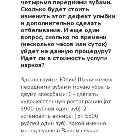
четырьмя передними зубами.
Сколько будет стоить
изменить этот дефект улыбки
и дополнительно сделать
отбеливание. И еще один
вопрос, сколько по времени
(несколько часов или суток)
уйдет на данную процедуру?
Идет ли в стоимость услуги
наркоз?
Здравствуйте, Юлия! Щели между
передними зубами можно убрать
двумя способами: 1 - сделать
художественную реставрацию (от
3900 рублей один зуб), 2 -
установить виниры ( от 5500
рублей один зуб). Какой именно
метод лучше в Вашем случае,