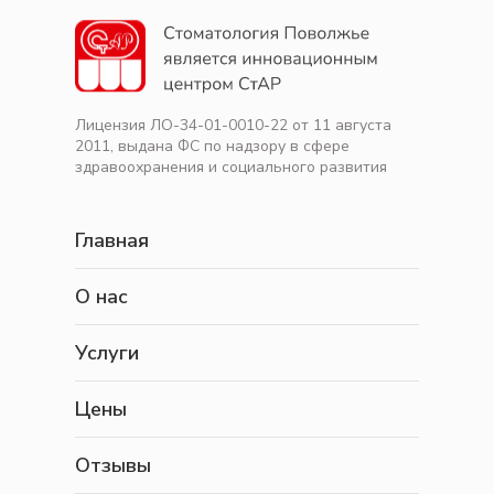
Лицензия ЛО-34-01-0010-22 от 11 августа
2011, выдана ФС по надзору в сфере
здравоохранения и социального развития
Главная
О нас
Услуги
Цены
Отзывы