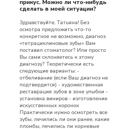
прикус. Можно ли что-нибудь
сделать в моей ситуации?
Здравствуйте, Татьяна! Без
осмотра предложить что-то
конкретное не возможно, диагноз
«тетрациклиновые зубы» Вам
поставил стоматолог? Или просто
Вы сами склоняетесь к этому
диагнозу? Теоретически есть
следующие варианты: -
отбеливание (если Ваш диагноз не
подтвердится) - художественная
реставрация зубов в зоне улыбки -
установка виниров - изготовление
искусственных коронок
Практически нужно осмотреть все
зубы, лечились ли они ранее, какие
пломбы, лечились ли корневые