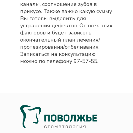
каналы, соотношение зубов в
прикусе. Также важно какую сумму
Вы готовы выделить для
устранения дефектов. От всех этих
факторов и будет зависеть
окончательный план лечения/
протезирования/отбеливания.
Записаться на консультацию
можно по телефону 97-57-55.