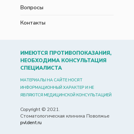
Вопросы
Контакты
ИМЕЮТСЯ ПРОТИВОПОКАЗАНИЯ,
НЕОБХОДИМА КОНСУЛЬТАЦИЯ
СПЕЦИАЛИСТА
МАТЕРИАЛЫ НА САЙТЕ НОСЯТ
ИНФОРМАЦИОННЫЙ ХАРАКТЕР И НЕ
ЯВЛЯЮТСЯ МЕДИЦИНСКОЙ КОНСУЛЬТАЦИЕЙ
Copyright © 2021.
Стоматологическая клиника Поволжье
pvldent.ru