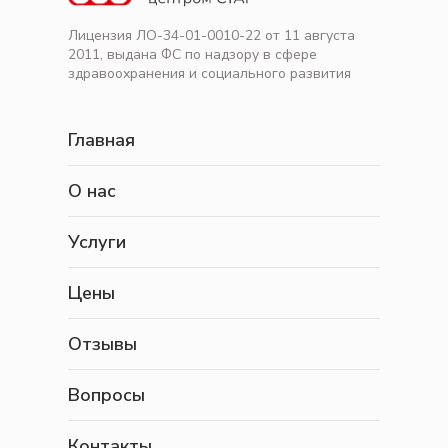
Лицензия ЛО-34-01-0010-22 от 11 августа
2011, выдана ФС по надзору в сфере
здравоохранения и социального развития
Главная
О нас
Услуги
Цены
Отзывы
Вопросы
Контакты