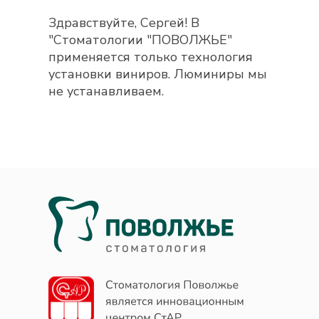
Здравствуйте, Сергей! В
"Стоматологии "ПОВОЛЖЬЕ"
применяется только технология
установки виниров. Люминиры мы
не устанавливаем.