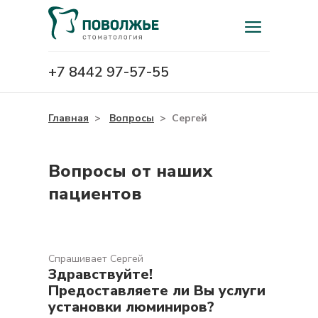
+7 8442 97-57-55
Главная
>
Вопросы
>
Сергей
Вопросы от наших
пациентов
Спрашивает Сергей
Здравствуйте!
Предоставляете ли Вы услуги
установки люминиров?