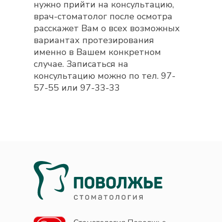
нужно прийти на консультацию,
врач-стоматолог после осмотра
расскажет Вам о всех возможных
вариантах протезирования
именно в Вашем конкретном
случае. Записаться на
консультацию можно по тел. 97-
57-55 или 97-33-33