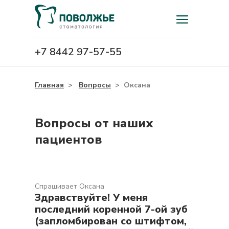
+7 8442 97-57-55
Главная
>
Вопросы
>
Оксана
Вопросы от наших
пациентов
Спрашивает Оксана
Здравствуйте! У меня
последний коренной 7-ой зуб
(запломбирован со штифтом,