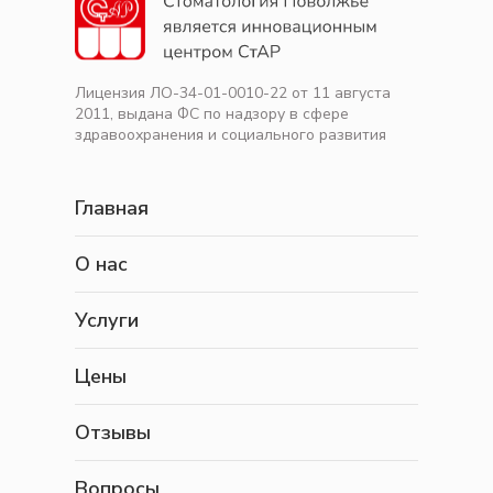
Лицензия ЛО-34-01-0010-22 от 11 августа
2011, выдана ФС по надзору в сфере
здравоохранения и социального развития
Главная
О нас
Услуги
Цены
Отзывы
Вопросы