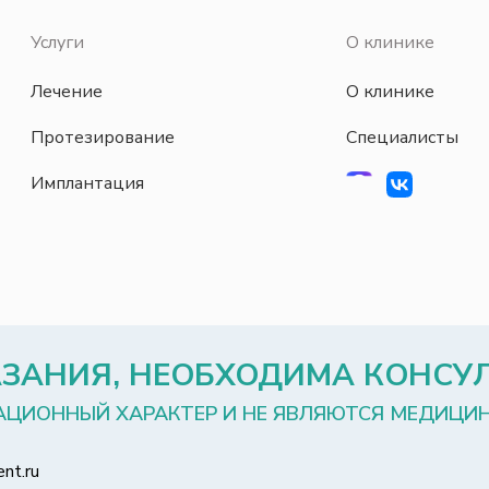
Услуги
О клинике
Лечение
О клинике
Протезирование
Специалисты
Имплантация
ЗАНИЯ, НЕОБХОДИМА КОНСУ
АЦИОННЫЙ ХАРАКТЕР И НЕ ЯВЛЯЮТСЯ МЕДИЦИ
nt.ru