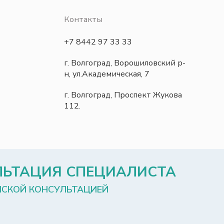
Контакты
+7 8442 97 33 33
г. Волгоград, Ворошиловский р-
н, ул.Академическая, 7
г. Волгоград, Проспект Жукова
112.
ЛЬТАЦИЯ СПЕЦИАЛИСТА
НСКОЙ КОНСУЛЬТАЦИЕЙ