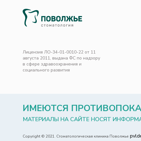
Лицензия ЛО-34-01-0010-22 от 11
августа 2011, выдана ФС по надзору
в сфере здравоохранения и
социального развития
ИМЕЮТСЯ ПРОТИВОПОКА
МАТЕРИАЛЫ НА САЙТЕ НОСЯТ ИНФОРМ
pvlde
Copyright © 2021.
Стоматологическая клиника Поволжье