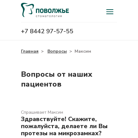
+7 8442 97-57-55
Главная
>
Вопросы
>
Максим
Вопросы от наших
пациентов
Спрашивает Максим
Здравствуйте! Скажите,
пожалуйста, делаете ли Вы
протезы на микрозамках?