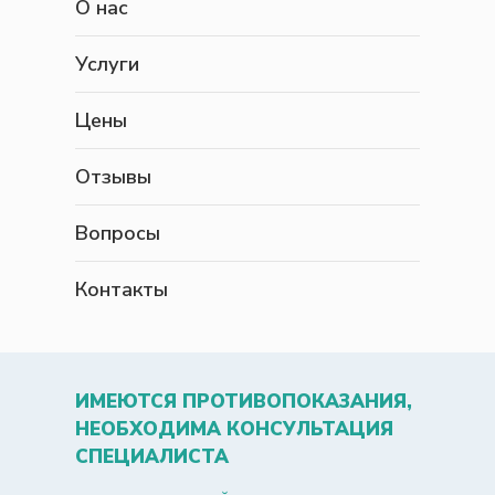
О нас
Услуги
Цены
Отзывы
Вопросы
Контакты
ИМЕЮТСЯ ПРОТИВОПОКАЗАНИЯ,
НЕОБХОДИМА КОНСУЛЬТАЦИЯ
СПЕЦИАЛИСТА