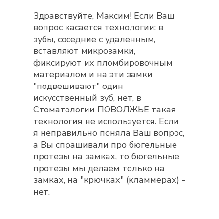
Здравствуйте, Максим! Если Ваш
вопрос касается технологии: в
зубы, соседние с удаленным,
вставляют микрозамки,
фиксируют их пломбировочным
материалом и на эти замки
"подвешивают" один
искусственный зуб, нет, в
Стоматологии ПОВОЛЖЬЕ такая
технология не используется. Если
я неправильно поняла Ваш вопрос,
а Вы спрашивали про бюгельные
протезы на замках, то бюгельные
протезы мы делаем только на
замках, на "крючках" (кламмерах) -
нет.