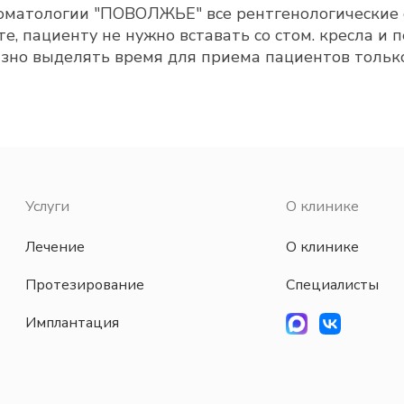
Стоматологии "ПОВОЛЖЬЕ" все рентгенологические 
е, пациенту не нужно вставать со стом. кресла и 
зно выделять время для приема пациентов только 
Услуги
О клинике
Лечение
О клинике
Протезирование
Специалисты
Имплантация