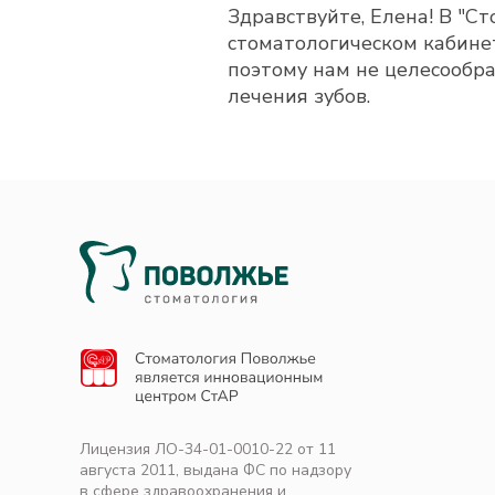
Здравствуйте, Елена! В "
стоматологическом кабинет
поэтому нам не целесообра
лечения зубов.
Лицензия ЛО-34-01-0010-22 от 11
августа 2011, выдана ФС по надзору
в сфере здравоохранения и