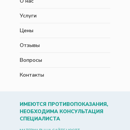
О нас
Услуги
Цены
Отзывы
Вопросы
Контакты
ИМЕЮТСЯ ПРОТИВОПОКАЗАНИЯ,
НЕОБХОДИМА КОНСУЛЬТАЦИЯ
СПЕЦИАЛИСТА