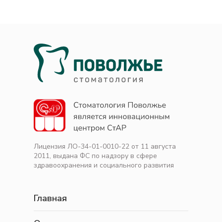
Лицензия ЛО-34-01-0010-22 от 11 августа
2011, выдана ФС по надзору в сфере
здравоохранения и социального развития
Главная