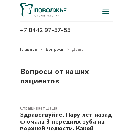
+7 8442 97-57-55
Главная
>
Вопросы
>
Даша
Вопросы от наших
пациентов
Спрашивает Даша
Здравствуйте. Пару лет назад
сломала 3 передних зуба на
верхней челюсти. Какой