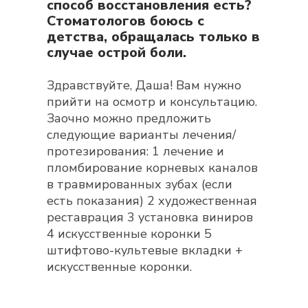
способ восстановления есть?
Стоматологов боюсь с
детства, обращалась только в
случае острой боли.
Здравствуйте, Даша! Вам нужно
прийти на осмотр и консультацию.
Заочно можно предложить
следующие варианты лечения/
протезирования: 1 лечение и
пломбирование корневых каналов
в травмированных зубах (если
есть показания) 2 художественная
реставрация 3 установка виниров
4 искусственные коронки 5
штифтово-культевые вкладки +
искусственные коронки.