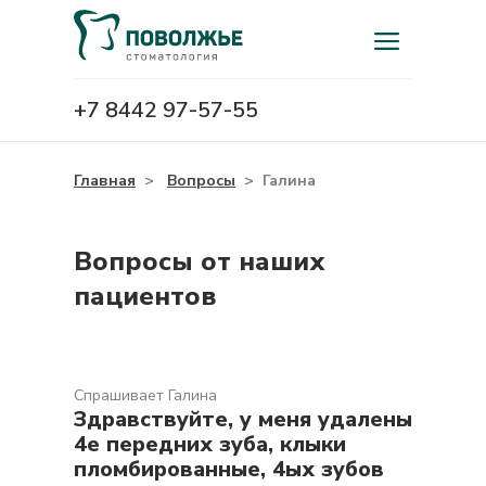
+7 8442 97-57-55
Главная
>
Вопросы
>
Галина
Вопросы от наших
пациентов
Спрашивает Галина
Здравствуйте, у меня удалены
4е передних зуба, клыки
пломбированные, 4ых зубов