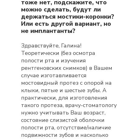
тоже нет, подскажите, что
можно сделать, будут ли
держаться мостики-коронки?
Или есть другой вариант, но
не имплантанты?
Здравствуйте, Галина!
Теоретически (без осмотра
полости рта и изучения
рентгеновских снимков) в Вашем
случае изготавливается
мостовидный протез с опорой на
клыки, пятые и шестые зубы. А
практически, для изготовления
такого протеза, врачу-стоматологу
нужно учитывать Ваш возраст,
состояние слизистой оболочки
полости рта, отсутствие/наличие
подвижности зубов и насколько