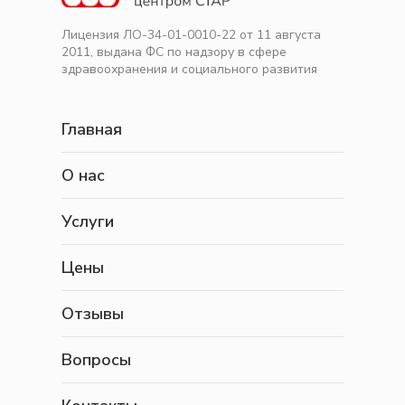
Лицензия ЛО-34-01-0010-22 от 11 августа
2011, выдана ФС по надзору в сфере
здравоохранения и социального развития
Главная
О нас
Услуги
Цены
Отзывы
Вопросы