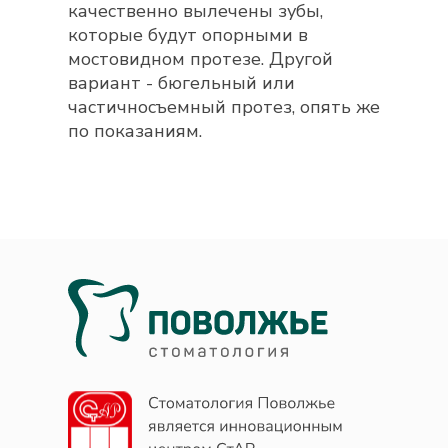
качественно вылечены зубы,
которые будут опорными в
мостовидном протезе. Другой
вариант - бюгельный или
частичносъемный протез, опять же
по показаниям.