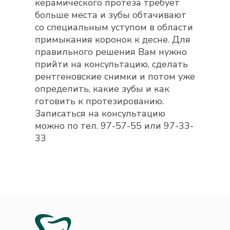
керамического протеза требует
больше места и зубы обтачивают
со специальным уступом в области
примыкания коронок к десне. Для
правильного решения Вам нужно
прийти на консультацию, сделать
рентгеновские снимки и потом уже
определить, какие зубы и как
готовить к протезированию.
Записаться на консультацию
можно по тел. 97-57-55 или 97-33-
33