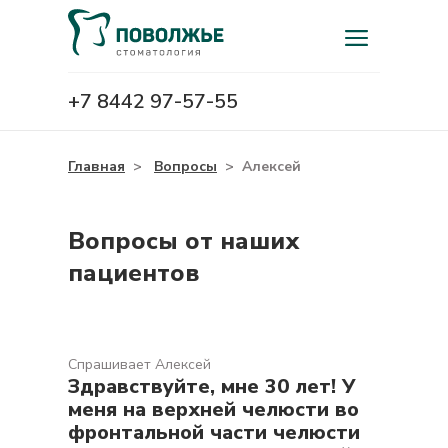
+7 8442 97-57-55
Главная
>
Вопросы
>
Алексей
Вопросы от наших
пациентов
Спрашивает Алексей
Здравствуйте, мне 30 лет! У
меня на верхней челюсти во
фронтальной части челюсти