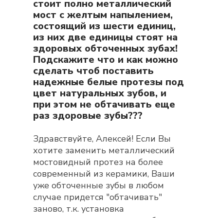
стоит полно металлический
мост с желтым напылением,
состоящий из шести единиц,
из них две единицы стоят на
здоровых обточенных зубах!
Подскажите что и как можно
сделать чтоб поставить
надежные белые протезы под
цвет натуральных зубов, и
при этом не обтачивать еще
раз здоровые зубы???
Здравствуйте, Алексей! Если Вы
хотите заменить металлический
мостовидный протез на более
современный из керамики, Ваши
уже обточенные зубы в любом
случае придется "обтачивать"
заново, т.к. установка