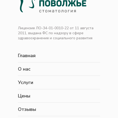
Лицензия ЛО-34-01-0010-22 от 11 августа
2011, выдана ФС по надзору в сфере
здравоохранения и социального развития
Главная
О нас
Услуги
Цены
Отзывы