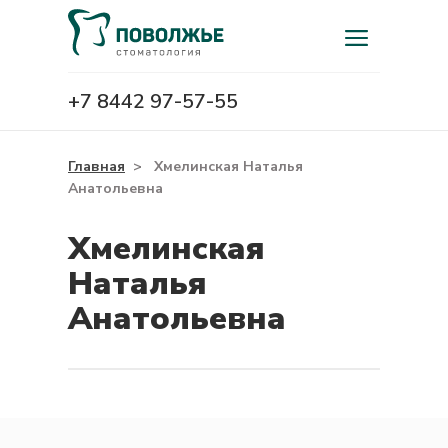
+7 8442 97-57-55
Главная
>
Хмелинская Наталья
Анатольевна
Хмелинская
Наталья
Анатольевна