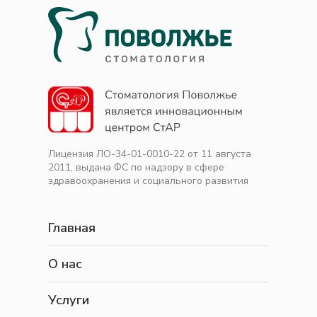
Лицензия ЛО-34-01-0010-22 от 11 августа
2011, выдана ФС по надзору в сфере
здравоохранения и социального развития
Главная
О нас
Услуги