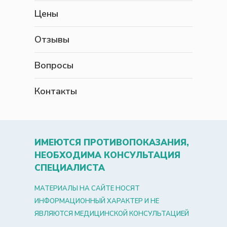
Цены
Отзывы
Вопросы
Контакты
ИМЕЮТСЯ ПРОТИВОПОКАЗАНИЯ,
НЕОБХОДИМА КОНСУЛЬТАЦИЯ
СПЕЦИАЛИСТА
МАТЕРИАЛЫ НА САЙТЕ НОСЯТ
ИНФОРМАЦИОННЫЙ ХАРАКТЕР И НЕ
ЯВЛЯЮТСЯ МЕДИЦИНСКОЙ КОНСУЛЬТАЦИЕЙ