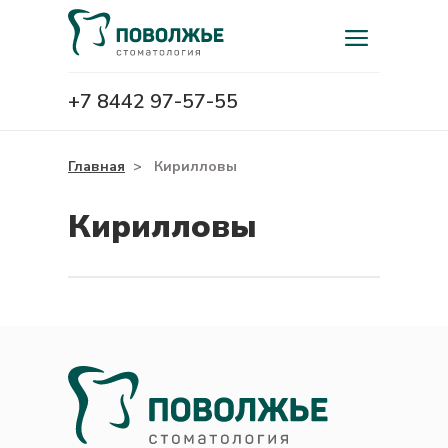
+7 8442 97-57-55
Главная
>
Кирилловы
Кирилловы