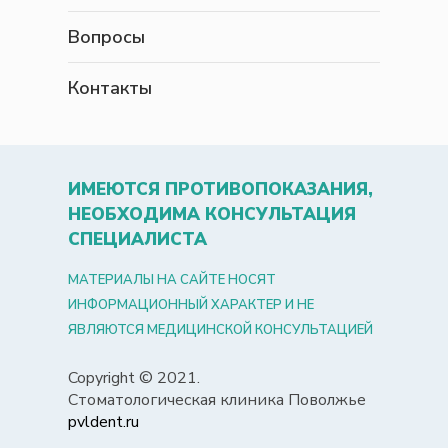
Вопросы
Контакты
ИМЕЮТСЯ ПРОТИВОПОКАЗАНИЯ,
НЕОБХОДИМА КОНСУЛЬТАЦИЯ
СПЕЦИАЛИСТА
МАТЕРИАЛЫ НА САЙТЕ НОСЯТ
ИНФОРМАЦИОННЫЙ ХАРАКТЕР И НЕ
ЯВЛЯЮТСЯ МЕДИЦИНСКОЙ КОНСУЛЬТАЦИЕЙ
Copyright © 2021.
Стоматологическая клиника Поволжье
pvldent.ru