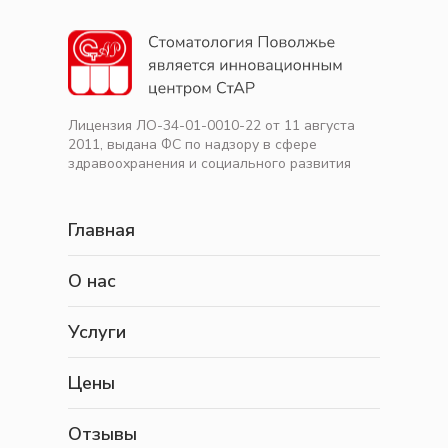
Лицензия ЛО-34-01-0010-22 от 11 августа
2011, выдана ФС по надзору в сфере
здравоохранения и социального развития
Главная
О нас
Услуги
Цены
Отзывы