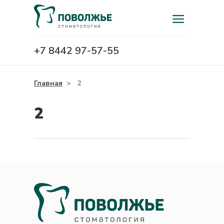
+7 8442 97-57-55
Главная
>
2
2