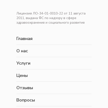
Лицензия ЛО-34-01-0010-22 от 11 августа
2011, выдана ФС по надзору в сфере
здравоохранения и социального развития
Главная
О нас
Услуги
Цены
Отзывы
Вопросы