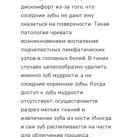
дискомфорт из-за того, что
соседние зубы не дают ему
оказаться на поверхности. Такая
патология чревата
возникновением воспаления
подчелюстных лимфатических
узлов и головных болей. В таких
случаях целесообразно удалить
именно зуб мудрости, а не
соседние коренные зубы. Когда
доступ к зубу мудрости
отсутствует, осуществляется
разрез мягких тканей и
извлечение зуба из кости. Иногда
и сам зуб распиливается на части
для облегчения процесса