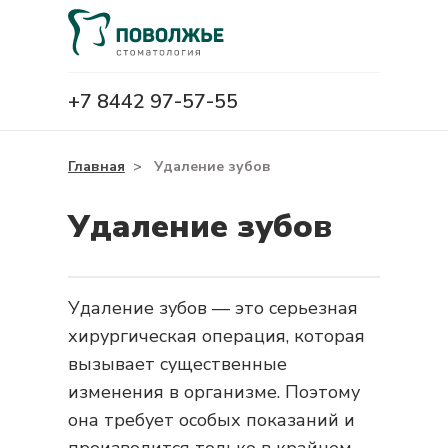
+7 8442 97-57-55
Главная
>
Удаление зубов
Удаление зубов
Удаление зубов — это серьезная
хирургическая операция, которая
вызывает существенные
изменения в организме. Поэтому
она требует особых показаний и