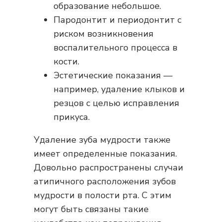
образование небольшое.
Пародонтит и периодонтит с
риском возникновения
воспалительного процесса в
кости.
Эстетические показания —
например, удаление клыков и
резцов с целью исправления
прикуса.
Удаление зуба мудрости также
имеет определенные показания.
Довольно распространены случаи
атипичного расположения зубов
мудрости в полости рта. С этим
могут быть связаны такие