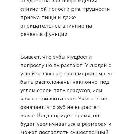
неудобства как повреждения
слизистой полости рта, трудности
приема пищи и даже
отрицательное влияние на
речевые функции.
Бывает, что зубы мудрости
попросту не вырастают. У людей с
узкой челюстью «восьмерки» могут
быть расположены наклонно, под
углом сорок пять градусов, или
вовсе горизонтально. Увы, это не
означает, что зуб не вырастет
вовсе. Когда придет время, он
будет увеличиваться в размерах и
может доставлять существенный