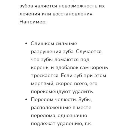
зубов является невозможность их
лечения или восстановления.
Например:
Слишком сильные
разрушения зуба. Случается,
что зубы ломаются под
корень, и вдобавок сам корень
трескается. Если зуб при этом
мертвый, скорее всего, его
порекомендуют удалить.
Перелом челюсти. Зубы,
расположенные в месте
перелома, однозначно
подлежат удалению, т.к.