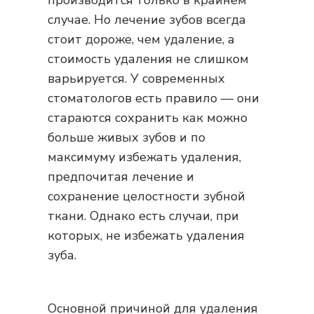
производится только в крайнем
случае. Но лечение зубов всегда
стоит дороже, чем удаление, а
стоимость удаления не слишком
варьируется. У современных
стоматологов есть правило — они
стараются сохранить как можно
больше живых зубов и по
максимуму избежать удаления,
предпочитая лечение и
сохранение целостности зубной
ткани. Однако есть случаи, при
которых, не избежать удаления
зуба.
Основной причиной для удаления