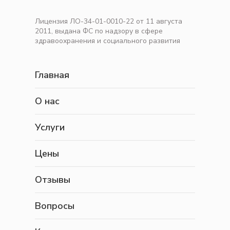
Лицензия ЛО-34-01-0010-22 от 11 августа
2011, выдана ФС по надзору в сфере
здравоохранения и социального развития
Главная
О нас
Услуги
Цены
Отзывы
Вопросы