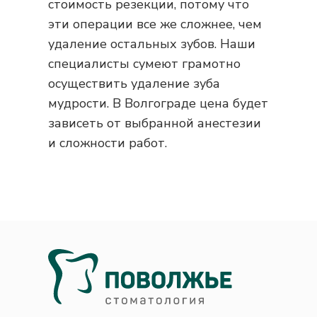
стоимость резекции, потому что
эти операции все же сложнее, чем
удаление остальных зубов. Наши
специалисты сумеют грамотно
осуществить удаление зуба
мудрости. В Волгограде цена будет
зависеть от выбранной анестезии
и сложности работ.