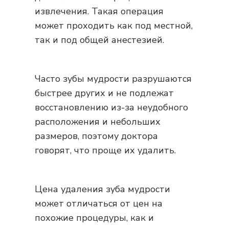
извлечения. Такая операция
может проходить как под местной,
так и под общей анестезией.
Часто зубы мудрости разрушаются
быстрее других и не подлежат
восстановлению из-за неудобного
расположения и небольших
размеров, поэтому доктора
говорят, что проще их удалить.
Цена удаления зуба мудрости
может отличаться от цен на
похожие процедуры, как и