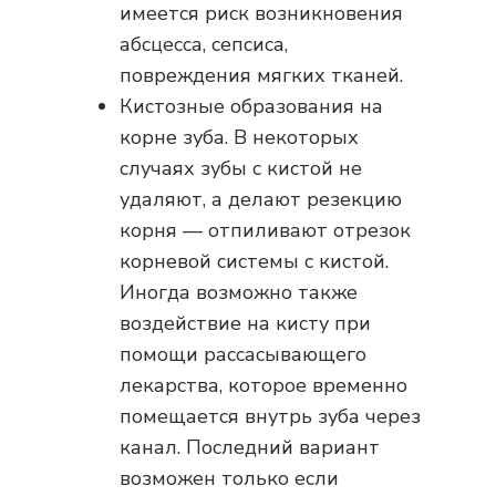
имеется риск возникновения
абсцесса, сепсиса,
повреждения мягких тканей.
Кистозные образования на
корне зуба. В некоторых
случаях зубы с кистой не
удаляют, а делают резекцию
корня — отпиливают отрезок
корневой системы с кистой.
Иногда возможно также
воздействие на кисту при
помощи рассасывающего
лекарства, которое временно
помещается внутрь зуба через
канал. Последний вариант
возможен только если