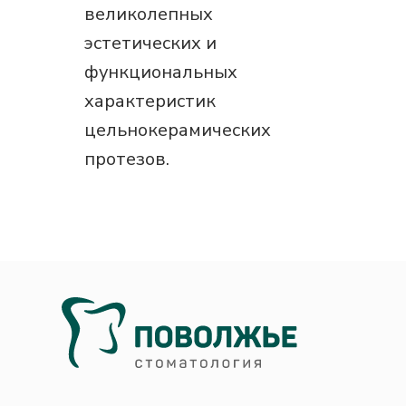
великолепных
эстетических и
функциональных
характеристик
цельнокерамических
протезов.