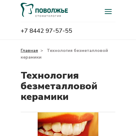
+7 8442 97-57-55
Главная
>
Технология безметалловой
керамики
Технология
безметалловой
керамики