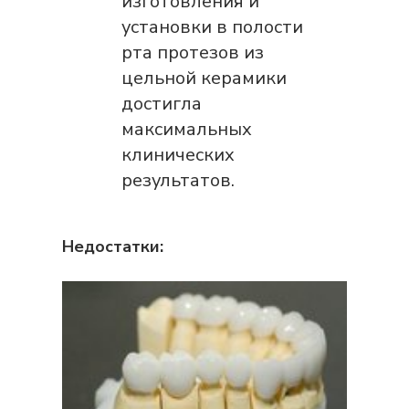
изготовления и
установки в полости
рта протезов из
цельной керамики
достигла
максимальных
клинических
результатов.
Недостатки: