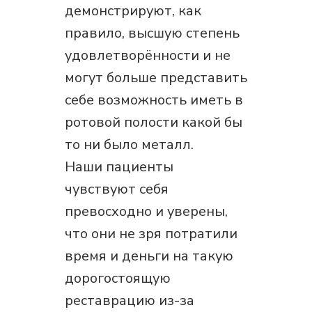
демонстрируют, как
правило, высшую степень
удовлетворённости и не
могут больше представить
себе возможность иметь в
ротовой полости какой бы
то ни было металл.
Наши пациенты
чувствуют себя
превосходно и уверены,
что они не зря потратили
время и деньги на такую
дорогостоящую
реставрацию из-за