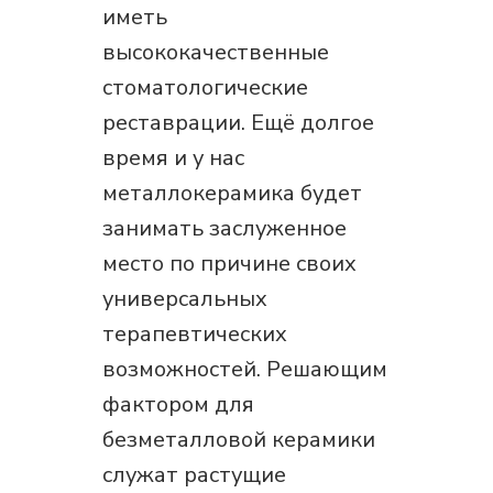
иметь
высококачественные
стоматологические
реставрации. Ещё долгое
время и у нас
металлокерамика будет
занимать заслуженное
место по причине своих
универсальных
терапевтических
возможностей. Решающим
фактором для
безметалловой керамики
служат растущие