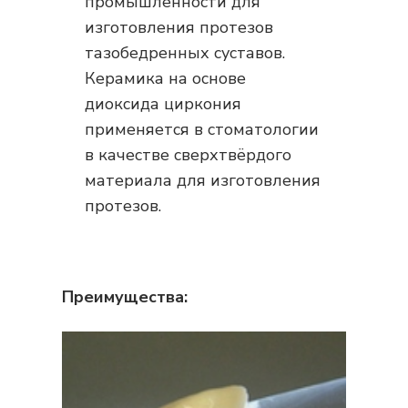
промышленности для
изготовления протезов
тазобедренных суставов.
Керамика на основе
диоксида циркония
применяется в стоматологии
в качестве сверхтвёрдого
материала для изготовления
протезов.
Преимущества: