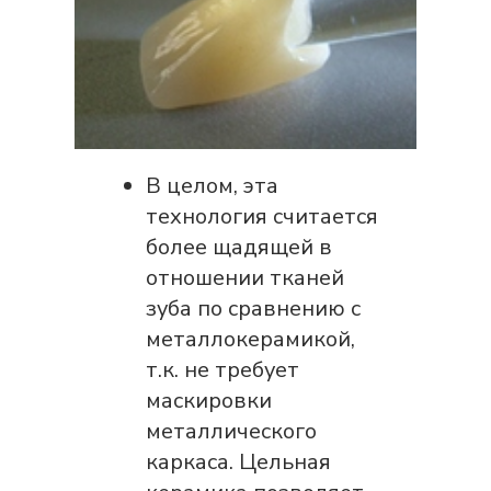
В целом, эта
технология считается
более щадящей в
отношении тканей
зуба по сравнению с
металлокерамикой,
т.к. не требует
маскировки
металлического
каркаса. Цельная