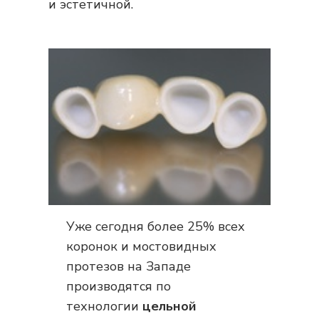
и эстетичной.
Уже сегодня более 25% всех
коронок и мостовидных
протезов на Западе
производятся по
технологии
цельной