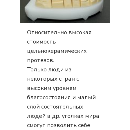
Относительно высокая
стоимость
цельнокерамических
протезов.
Только люди из
некоторых стран с
высоким уровнем
благосостояния и малый
слой состоятельных
людей в др. уголках мира
смогут позволить себе