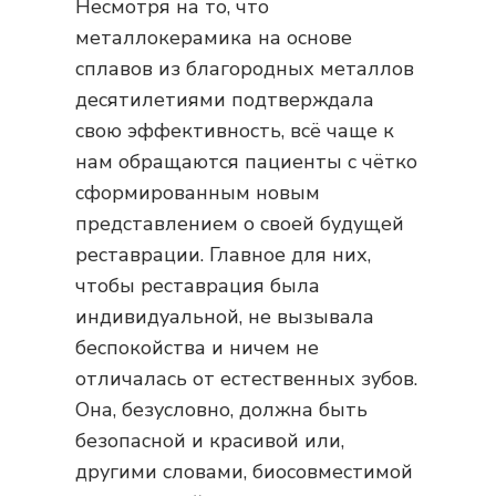
Несмотря на то, что
металлокерамика на основе
сплавов из благородных металлов
десятилетиями подтверждала
свою эффективность, всё чаще к
нам обращаются пациенты с чётко
сформированным новым
представлением о своей будущей
реставрации. Главное для них,
чтобы реставрация была
индивидуальной, не вызывала
беспокойства и ничем не
отличалась от естественных зубов.
Она, безусловно, должна быть
безопасной и красивой или,
другими словами, биосовместимой