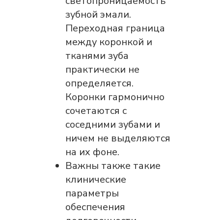
светопроницаемость
зубной эмали.
Переходная граница
между коронкой и
тканями зуба
практически не
определяется.
Коронки гармонично
сочетаются с
соседними зубами и
ничем не выделяются
на их фоне.
Важны также такие
клинические
параметры
обеспечения