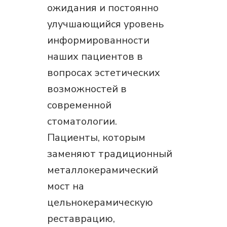
ожидания и постоянно
улучшающийся уровень
информированности
наших пациентов в
вопросах эстетических
возможностей в
современной
стоматологии.
Пациенты, которым
заменяют традиционный
металлокерамический
мост на
цельнокерамическую
реставрацию,