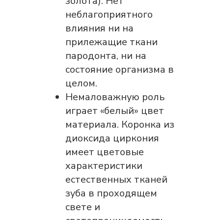
золота). Нет
неблагоприятного
влияния ни на
прилежащие ткани
пародонта, ни на
состояние организма в
целом.
Немаловажную роль
играет «белый» цвет
материала. Коронка из
диоксида циркония
имеет цветовые
характеристики
естественных тканей
зуба в проходящем
свете и