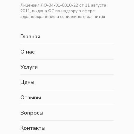
Лицензия ЛО-34-01-0010-22 от 11 августа
2011, выдана ФС по надзору в сфере
здравоохранения и социального развития
Главная
О нас
Услуги
Цены
Отзывы
Вопросы
Контакты