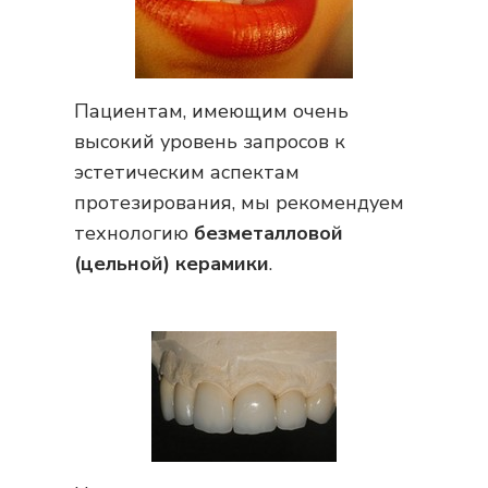
Пациентам, имеющим очень
высокий уровень запросов к
эстетическим аспектам
протезирования, мы рекомендуем
технологию
безметалловой
(цельной) керамики
.