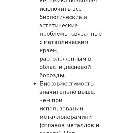
керамика позволяет
исключить все
биологические и
эстетические
проблемы, связанные
с металлическим
краем,
расположенным в
области десневой
борозды.
Биосовместимость
значительно выше,
чем при
использовании
металлокерамики
(сплавов металлов и