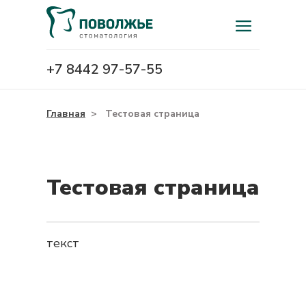
+7 8442 97-57-55
Главная
>
Тестовая страница
Тестовая страница
текст