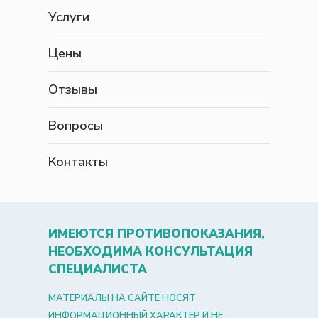
Услуги
Цены
Отзывы
Вопросы
Контакты
ИМЕЮТСЯ ПРОТИВОПОКАЗАНИЯ,
НЕОБХОДИМА КОНСУЛЬТАЦИЯ
СПЕЦИАЛИСТА
МАТЕРИАЛЫ НА САЙТЕ НОСЯТ
ИНФОРМАЦИОННЫЙ ХАРАКТЕР И НЕ