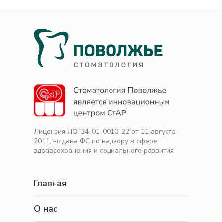
Лицензия ЛО-34-01-0010-22 от 11 августа
2011, выдана ФС по надзору в сфере
здравоохранения и социального развития
Главная
О нас