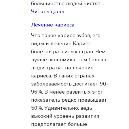
большинство людей чистят…
:
Читать далее
Профессиональная
Лечение кариеса
гигиена
Что такое кариес зубов, его
виды и лечение Кариес –
болезнь развитых стран. Чем
лучше экономика, тем больше
люди тратят на лечение
кариеса. В таких странах
заболеваемость достигает 90-
96%. В менее развитых этот
показатель редко превышает
50%. Удивительно, ведь
высокий уровень развития
предполагает больше