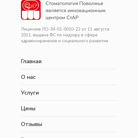
Лицензия ЛО-34-01-0010-22 от 11 августа
2011, выдана ФС по надзору в сфере
здравоохранения и социального развития
Главная
О нас
Услуги
Цены
Отзывы