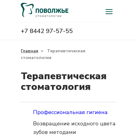
+7 8442 97-57-55
Главная
>
Терапевтическая
стоматология
Терапевтическая
стоматология
Профессиональная гигиена
Возвращение исходного цвета
зубов методами