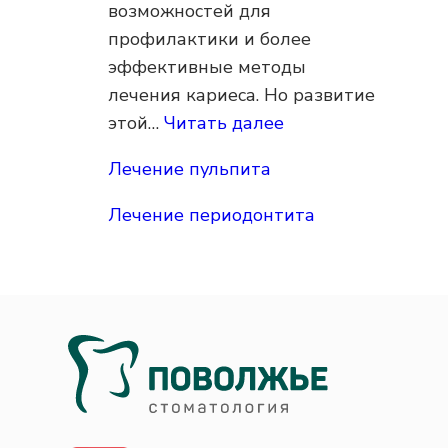
возможностей для
профилактики и более
эффективные методы
лечения кариеса. Но развитие
:
этой…
Читать далее
Лечение
Лечение пульпита
кариеса
Лечение периодонтита