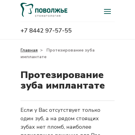
+7 8442 97-57-55
Главная
>
Протезирование зуба
имплантате
Протезирование
зуба имплантате
Если у Вас отсутствует только
один зуб, а на рядом стоящих
зубах нет пломб, наиболее