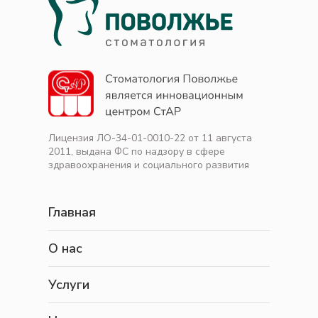
Лицензия ЛО-34-01-0010-22 от 11 августа
2011, выдана ФС по надзору в сфере
здравоохранения и социального развития
Главная
О нас
Услуги