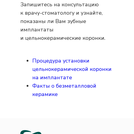
Запишитесь на консультацию
к врачу-стоматологу и узнайте,
показаны ли Вам зубные
имплантаты
и цельнокерамические коронки.
Процедура установки
цельнокерамической коронки
на имплантате
Факты о безметалловой
керамике