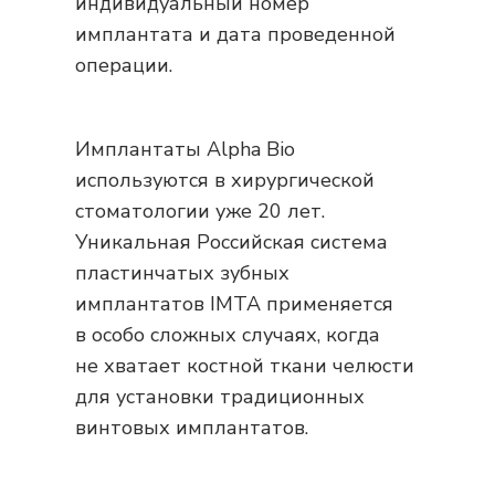
индивидуальный номер
имплантата и дата проведенной
операции.
Имплантаты Alpha Bio
используются в хирургической
стоматологии уже 20 лет.
Уникальная Российская система
пластинчатых зубных
имплантатов IMTA применяется
в особо сложных случаях, когда
не хватает костной ткани челюсти
для установки традиционных
винтовых имплантатов.