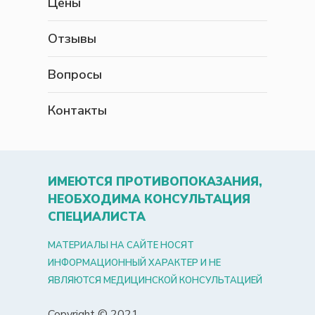
Цены
Отзывы
Вопросы
Контакты
ИМЕЮТСЯ ПРОТИВОПОКАЗАНИЯ,
НЕОБХОДИМА КОНСУЛЬТАЦИЯ
СПЕЦИАЛИСТА
МАТЕРИАЛЫ НА САЙТЕ НОСЯТ
ИНФОРМАЦИОННЫЙ ХАРАКТЕР И НЕ
ЯВЛЯЮТСЯ МЕДИЦИНСКОЙ КОНСУЛЬТАЦИЕЙ
Copyright © 2021.