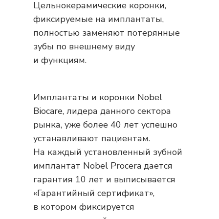
Цельнокерамические коронки,
фиксируемые на имплантаты,
полностью заменяют потерянные
зубы по внешнему виду
и функциям.
Имплантаты и коронки Nobel
Biocare, лидера данного сектора
рынка, уже более 40 лет успешно
устанавливают пациентам.
На каждый установленный зубной
имплантат Nobel Procera дается
гарантия 10 лет и выписывается
«Гарантийный сертификат»,
в котором фиксируется