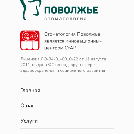
Лицензия ЛО-34-01-0010-22 от 11 августа
2011, выдана ФС по надзору в сфере
здравоохранения и социального развития
Главная
О нас
Услуги