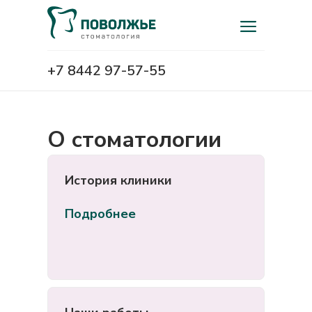
+7 8442 97-57-55
О стоматологии
История клиники
Подробнее