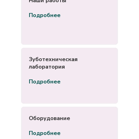
Наши работы
Подробнее
Зуботехническая
лаборатория
Подробнее
Оборудование
Подробнее