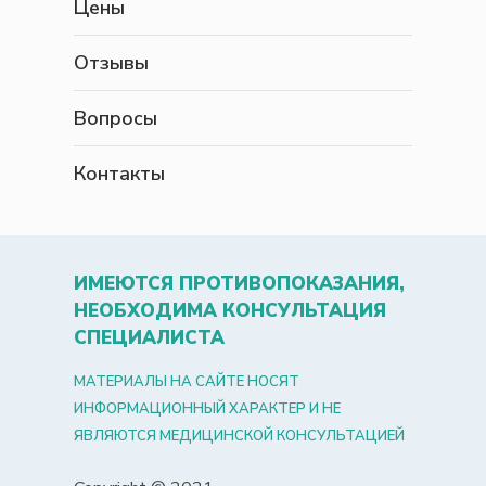
Цены
Отзывы
Вопросы
Контакты
ИМЕЮТСЯ ПРОТИВОПОКАЗАНИЯ,
НЕОБХОДИМА КОНСУЛЬТАЦИЯ
СПЕЦИАЛИСТА
МАТЕРИАЛЫ НА САЙТЕ НОСЯТ
ИНФОРМАЦИОННЫЙ ХАРАКТЕР И НЕ
ЯВЛЯЮТСЯ МЕДИЦИНСКОЙ КОНСУЛЬТАЦИЕЙ