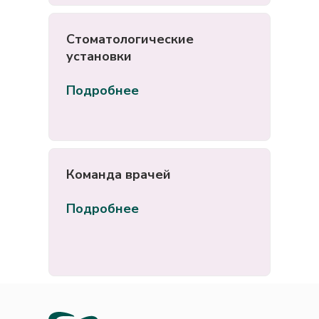
Стоматологические
установки
Подробнее
Команда врачей
Подробнее