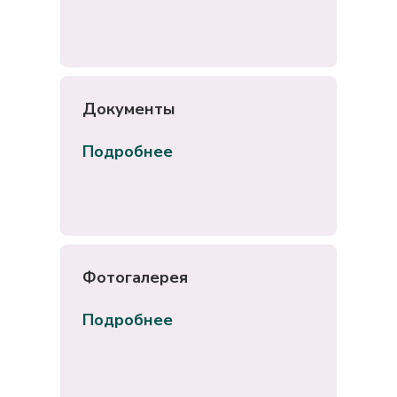
Документы
Подробнее
Фотогалерея
Подробнее