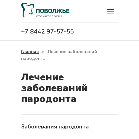
+7 8442 97-57-55
Главная
>
Лечение заболеваний
пародонта
Лечение
заболеваний
пародонта
Заболевания пародонта