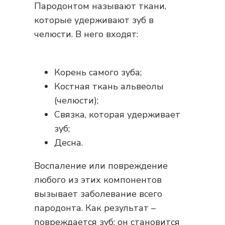
Пародонтом называют ткани,
которые удерживают зуб в
челюсти. В него входят:
Корень самого зуба;
Костная ткань альвеолы
(челюсти);
Связка, которая удерживает
зуб;
Десна.
Воспаление или повреждение
любого из этих компонентов
вызывает заболевание всего
пародонта. Как результат –
повреждается зуб: он становится