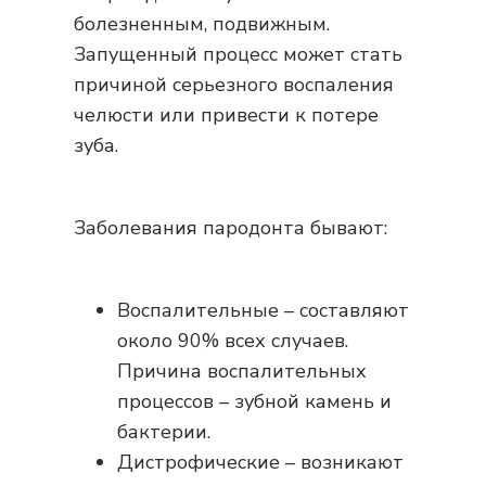
болезненным, подвижным.
Запущенный процесс может стать
причиной серьезного воспаления
челюсти или привести к потере
зуба.
Заболевания пародонта бывают:
Воспалительные – составляют
около 90% всех случаев.
Причина воспалительных
процессов – зубной камень и
бактерии.
Дистрофические – возникают