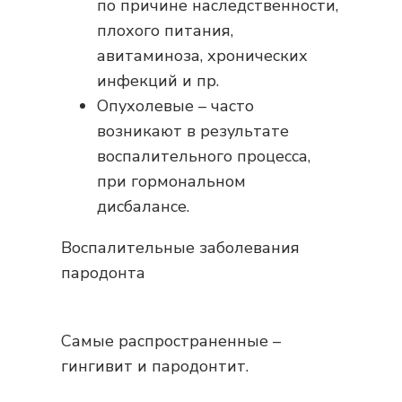
по причине наследственности,
плохого питания,
авитаминоза, хронических
инфекций и пр.
Опухолевые – часто
возникают в результате
воспалительного процесса,
при гормональном
дисбалансе.
Воспалительные заболевания
пародонта
Самые распространенные –
гингивит и пародонтит.