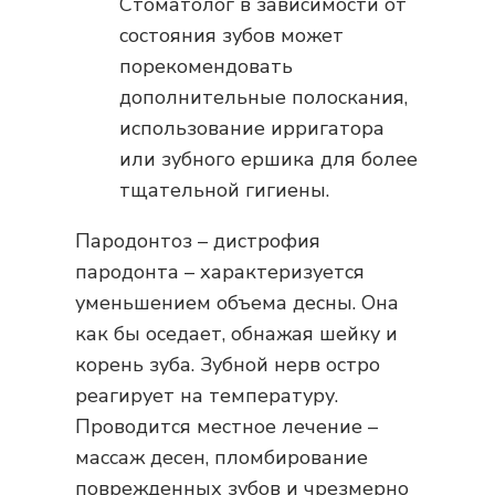
Стоматолог в зависимости от
состояния зубов может
порекомендовать
дополнительные полоскания,
использование ирригатора
или зубного ершика для более
тщательной гигиены.
Пародонтоз – дистрофия
пародонта – характеризуется
уменьшением объема десны. Она
как бы оседает, обнажая шейку и
корень зуба. Зубной нерв остро
реагирует на температуру.
Проводится местное лечение –
массаж десен, пломбирование
поврежденных зубов и чрезмерно