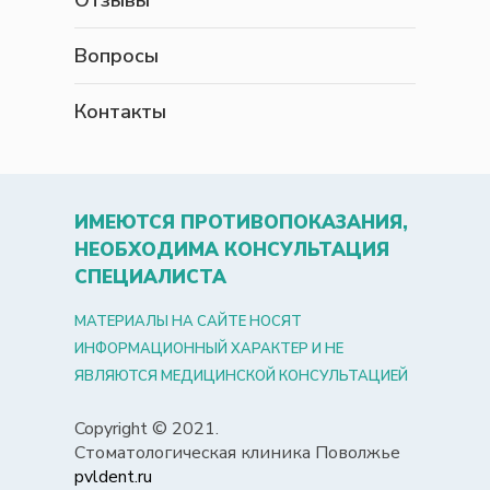
Вопросы
Контакты
ИМЕЮТСЯ ПРОТИВОПОКАЗАНИЯ,
НЕОБХОДИМА КОНСУЛЬТАЦИЯ
СПЕЦИАЛИСТА
МАТЕРИАЛЫ НА САЙТЕ НОСЯТ
ИНФОРМАЦИОННЫЙ ХАРАКТЕР И НЕ
ЯВЛЯЮТСЯ МЕДИЦИНСКОЙ КОНСУЛЬТАЦИЕЙ
Copyright © 2021.
Стоматологическая клиника Поволжье
pvldent.ru