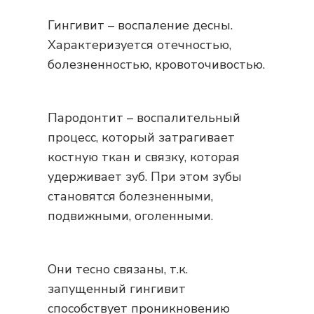
Гингивит – воспаление десны.
Характеризуется отечностью,
болезненностью, кровоточивостью.
Пародонтит – воспалительный
процесс, который затрагивает
костную ткан и связку, которая
удерживает зуб. При этом зубы
становятся болезненными,
подвижными, оголенными.
Они тесно связаны, т.к.
запущенный гингивит
способствует проникновению