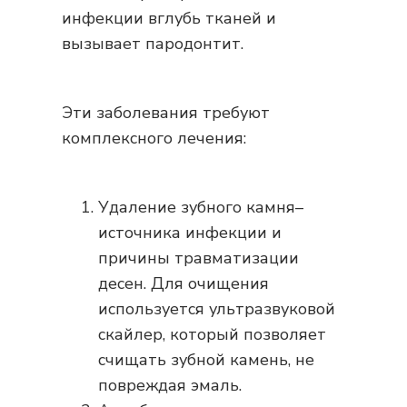
инфекции вглубь тканей и
вызывает пародонтит.
Эти заболевания требуют
комплексного лечения:
Удаление зубного камня–
источника инфекции и
причины травматизации
десен. Для очищения
используется ультразвуковой
скайлер, который позволяет
счищать зубной камень, не
повреждая эмаль.