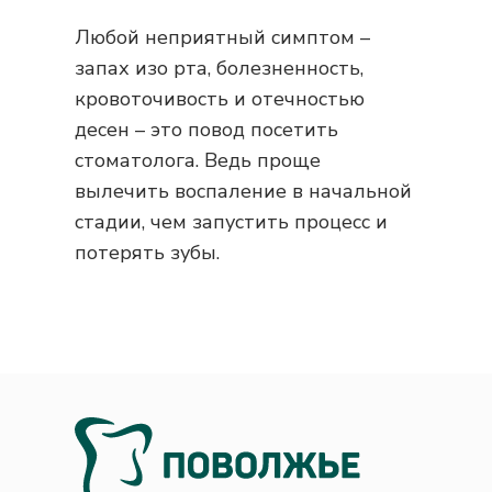
Любой неприятный симптом –
запах изо рта, болезненность,
кровоточивость и отечностью
десен – это повод посетить
стоматолога. Ведь проще
вылечить воспаление в начальной
стадии, чем запустить процесс и
потерять зубы.