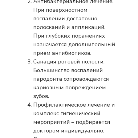
Антибактериальное лечение.
При поверхностном
воспалении достаточно
полосканий и аппликаций.
При глубоких поражениях
назначается дополнительный
прием антибиотиков.
Санация ротовой полости.
Большинство воспалений
пародонта сопровождаются
кариозным повреждением
зубов.
Профилактическое лечение и
комплекс гигиенический
мероприятий – подбирается
доктором индивидуально.