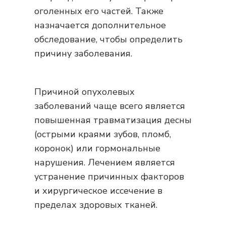
оголенных его частей. Также
назначается дополнительное
обследование, чтобы определить
причину заболевания.
Причиной опухолевых
заболеваний чаще всего является
повышенная травматизация десны
(острыми краями зубов, пломб,
коронок) или гормональные
нарушения. Лечением является
устранение причинных факторов
и хирургическое иссечение в
пределах здоровых тканей.