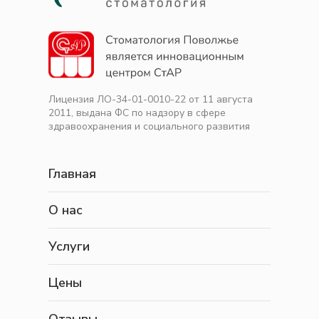
Лицензия ЛО-34-01-0010-22 от 11 августа
2011, выдана ФС по надзору в сфере
здравоохранения и социального развития
Главная
О нас
Услуги
Цены
Отзывы