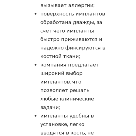
вызывает аллергии;
поверхность имплантов
обработана дважды, за
счет чего импланты
быстро приживаются и
надежно фиксируются в
костной ткани;
компания предлагает
широкий выбор
имплантов, что
позволяет решать
любые клинические
задачи;
импланты удобны в
установке, легко
вводятся в кость, не