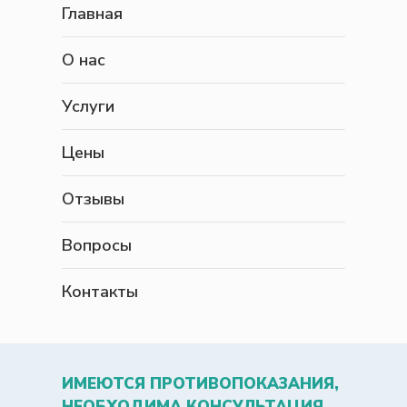
Главная
О нас
Услуги
Цены
Отзывы
Вопросы
Контакты
ИМЕЮТСЯ ПРОТИВОПОКАЗАНИЯ,
НЕОБХОДИМА КОНСУЛЬТАЦИЯ