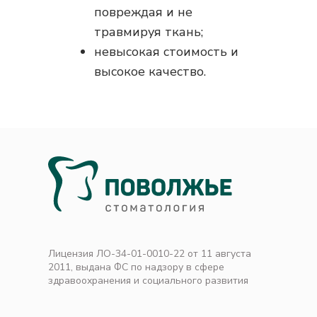
повреждая и не
травмируя ткань;
невысокая стоимость и
высокое качество.
Лицензия ЛО-34-01-0010-22 от 11 августа
2011, выдана ФС по надзору в сфере
здравоохранения и социального развития