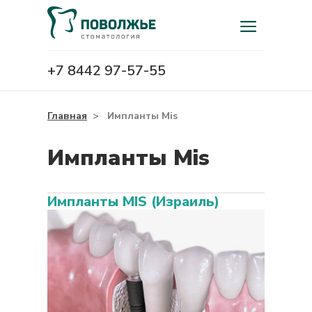
+7 8442 97-57-55
Главная
>
Импланты Mis
Импланты Mis
Импланты MIS (Израиль)