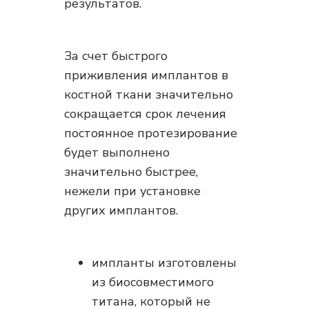
результатов.
За счет быстрого
приживления имплантов в
костной ткани значительно
сокращается срок лечения
постоянное протезирование
будет выполнено
значительно быстрее,
нежели при установке
других имплантов.
импланты изготовлены
из биосовместимого
титана, который не