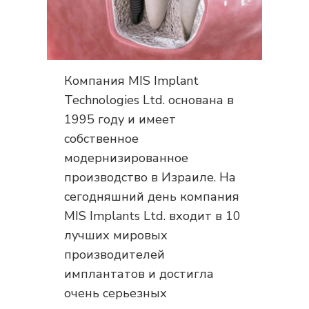
Компания MIS Implant
Technologies Ltd. основана в
1995 году и имеет
собственное
модернизированное
производство в Израиле. На
сегодняшний день компания
MIS Implants Ltd. входит в 10
лучших мировых
производителей
имплантатов и достигла
очень серьезных