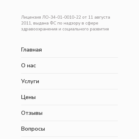
Лицензия ЛО-34-01-0010-22 от 11 августа
2011, выдана ФС по надзору в сфере
здравоохранения и социального развития
Главная
О нас
Услуги
Цены
Отзывы
Вопросы