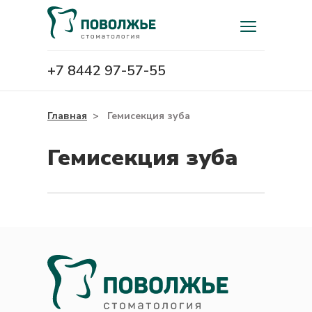
+7 8442 97-57-55
Главная
>
Гемисекция зуба
Гемисекция зуба