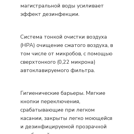
магистральной воды усиливает
эффект дезинфекции.
Система тонкой очистки воздуха
(HPA) очищение сжатого воздуха, в
том числе от микробов, с помощью
сверхтонкого (0,22 микрона)
автоклавируемого фильтра.
Гигиенические барьеры. Мягкие
кнопки переключения,
срабатывающие при легком
касании, закрыты легко моющейся
и дезинфицируемой прозрачной