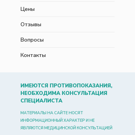
Цены
Отзывы
Вопросы
Контакты
ИМЕЮТСЯ ПРОТИВОПОКАЗАНИЯ,
НЕОБХОДИМА КОНСУЛЬТАЦИЯ
СПЕЦИАЛИСТА
МАТЕРИАЛЫ НА САЙТЕ НОСЯТ
ИНФОРМАЦИОННЫЙ ХАРАКТЕР И НЕ
ЯВЛЯЮТСЯ МЕДИЦИНСКОЙ КОНСУЛЬТАЦИЕЙ