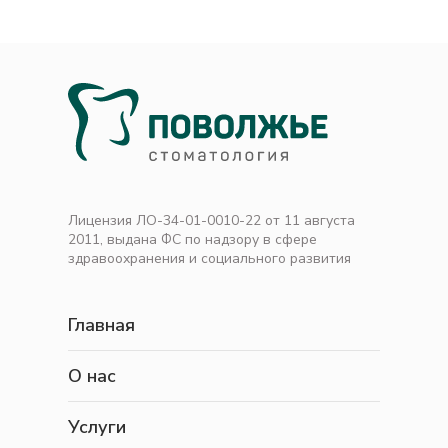
Лицензия ЛО-34-01-0010-22 от 11 августа
2011, выдана ФС по надзору в сфере
здравоохранения и социального развития
Главная
О нас
Услуги