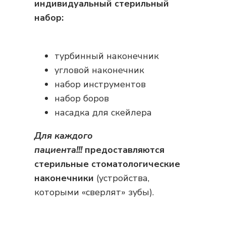
индивидуальный стерильный
набор:
турбинный наконечник
угловой наконечник
набор инструментов
набор боров
насадка для скейлера
Для каждого
пациента!!!
предоставляются
стерильные стоматологические
наконечники
(устройства,
которыми «сверлят» зубы).