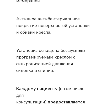
мембраной.
Активное антибактериальное
покрытие поверхностей установки
и обивки кресла.
Установка оснащена бесшумным
програмируемым креслом с
синхронизацией движения
сиденья и спинки.
Каждому пациенту
(в том числе
для
консультации)
предоставляется