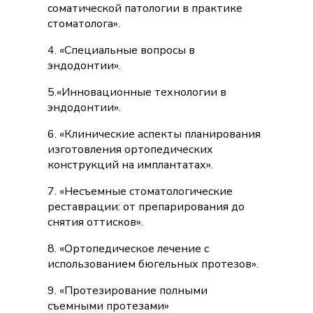
соматической патологии в практике
стоматолога».
4. «Специальные вопросы в
эндодонтии».
5.«Инновационные технологии в
эндодонтии».
6. «Клинические аспекты планирования
изготовления ортопедических
конструкций на имплантатах».
7. «Несъемные стоматологические
реставрации: от препарирования до
снятия оттисков».
8. «Ортопедическое лечение с
использованием бюгельных протезов».
9. «Протезирование полными
съемными протезами»