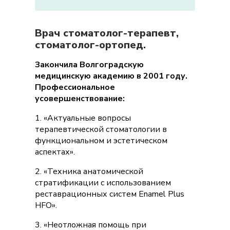
Врач стоматолог-терапевт,
стоматолог-ортопед.
Закончила Волгоградскую
медицинскую академию в 2001 году.
Профессиональное
усовершенствование:
1. «Актуальные вопросы
терапевтической стоматологии в
функциональном и эстетическом
аспектах».
2. «Техника анатомической
стратификации с использованием
реставрационных систем Enamel Plus
HFO».
3. «Неотложная помощь при