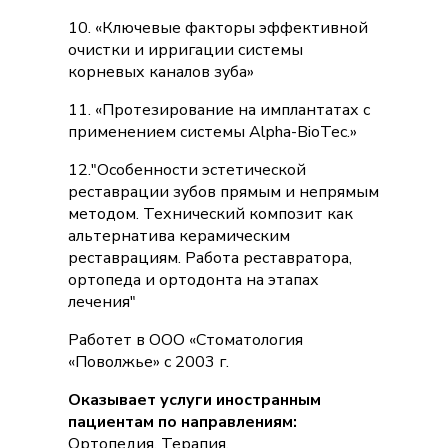
10. «Ключевые факторы эффективной
очистки и ирригации системы
корневых каналов зуба»
11. «Протезирование на имплантатах с
применением системы Alpha-BioTec.»
12."Особенности эстетической
реставрации зубов прямым и непрямым
методом. Технический композит как
альтернатива керамическим
реставрациям. Работа реставратора,
ортопеда и ортодонта на этапах
лечения"
Работет в ООО «Стоматология
«Поволжье» с 2003 г.
Оказывает услуги иностранным
пациентам по направлениям:
Ортопедия, Терапия.