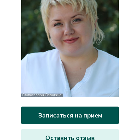
Записаться на прием
Оставить отзыв