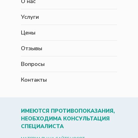
О нас
Услуги
Цены
Отзывы
Вопросы
Контакты
ИМЕЮТСЯ ПРОТИВОПОКАЗАНИЯ,
НЕОБХОДИМА КОНСУЛЬТАЦИЯ
СПЕЦИАЛИСТА