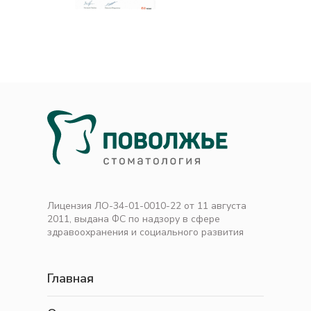
Лицензия ЛО-34-01-0010-22 от 11 августа
2011, выдана ФС по надзору в сфере
здравоохранения и социального развития
Главная