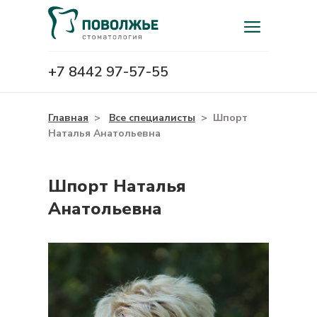
+7 8442 97-57-55
Главная
>
Все специалисты
>
Шпорт
Наталья Анатольевна
Шпорт Наталья
Анатольевна