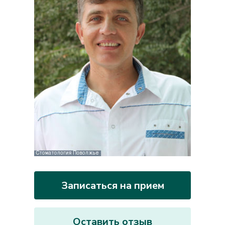
Записаться на прием
Оставить отзыв