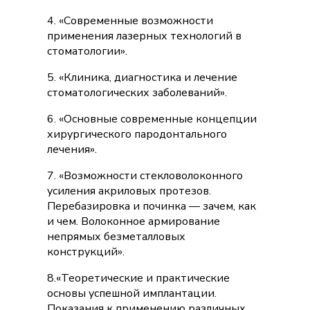
4. «Современные возможности
применения лазерных технологий в
стоматологии».
5. «Клиника, диагностика и лечение
стоматологических заболеваний».
6. «Основные современные концепции
хирургического пародонтального
лечения».
7. «Возможности стекловолоконного
усиления акриловых протезов.
Перебазировка и починка — зачем, как
и чем. Волоконное армирование
непрямых безметалловых
конструкций».
8.«Теоретические и практические
основы успешной имплантации.
Показания к применению различных