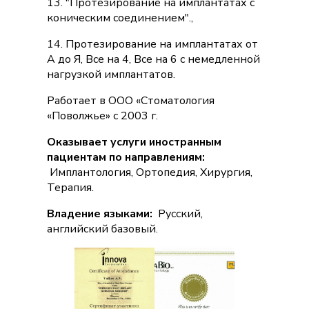
13. "Протезирование на имплантатах с
коническим соединением".,
14. Протезирование на имплантатах от
А до Я, Все на 4, Все на 6 с немедленной
нагрузкой имплантатов.
Работает в ООО «Стоматология
«Поволжье» с 2003 г.
Оказывает услуги иностранным
пациентам по направлениям:
Имплантология, Ортопедия, Хирургия,
Терапия.
Владение языками:
Русский,
английский базовый.