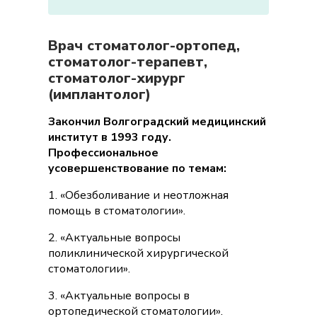
Врач стоматолог-ортопед,
стоматолог-терапевт,
стоматолог-хирург
(имплантолог)
Закончил Волгоградский медицинский
институт в 1993 году.
Профессиональное
усовершенствование по темам:
1. «Обезболивание и неотложная
помощь в стоматологии».
2. «Актуальные вопросы
поликлинической хирургической
стоматологии».
3. «Актуальные вопросы в
ортопедической стоматологии».