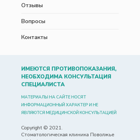
Отзывы
Вопросы
Контакты
ИМЕЮТСЯ ПРОТИВОПОКАЗАНИЯ,
НЕОБХОДИМА КОНСУЛЬТАЦИЯ
СПЕЦИАЛИСТА
МАТЕРИАЛЫ НА САЙТЕ НОСЯТ
ИНФОРМАЦИОННЫЙ ХАРАКТЕР И НЕ
ЯВЛЯЮТСЯ МЕДИЦИНСКОЙ КОНСУЛЬТАЦИЕЙ
Copyright © 2021.
Стоматологическая клиника Поволжье