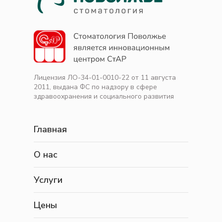
Лицензия ЛО-34-01-0010-22 от 11 августа
2011, выдана ФС по надзору в сфере
здравоохранения и социального развития
Главная
О нас
Услуги
Цены