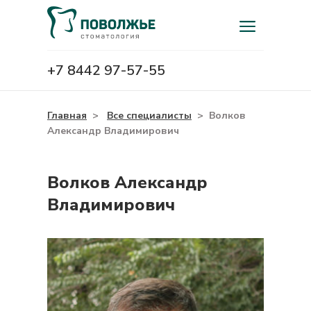
+7 8442 97-57-55
Главная
>
Все специалисты
>
Волков
Александр Владимирович
Волков Александр
Владимирович