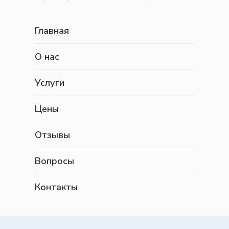
Главная
О нас
Услуги
Цены
Отзывы
Вопросы
Контакты