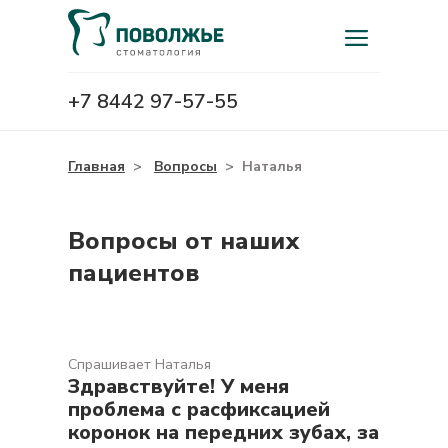
+7 8442 97-57-55
Главная
>
Вопросы
>
Наталья
Вопросы от наших
пациентов
Спрашивает Наталья
Здравствуйте! У меня
проблема с расфиксацией
коронок на передних зубах, за