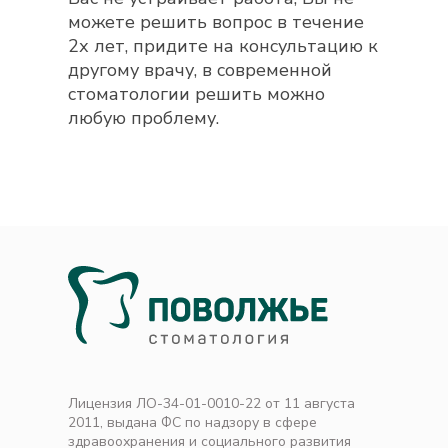
можете решить вопрос в течение
2х лет, придите на консультацию к
другому врачу, в современной
стоматологии решить можно
любую проблему.
Лицензия ЛО-34-01-0010-22 от 11 августа
2011, выдана ФС по надзору в сфере
здравоохранения и социального развития