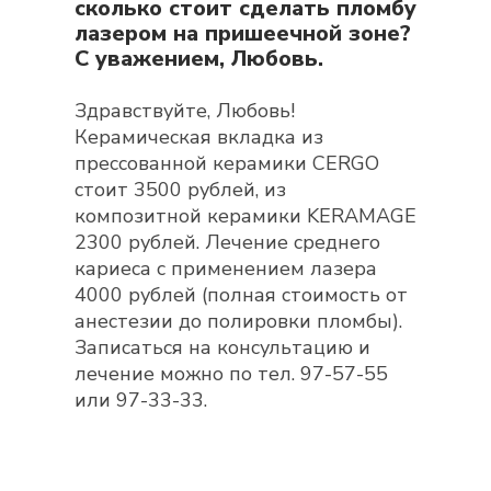
сколько стоит сделать пломбу
лазером на пришеечной зоне?
С уважением, Любовь.
Здравствуйте, Любовь!
Керамическая вкладка из
прессованной керамики CERGO
стоит 3500 рублей, из
композитной керамики KERAMAGE
2300 рублей. Лечение среднего
кариеса с применением лазера
4000 рублей (полная стоимость от
анестезии до полировки пломбы).
Записаться на консультацию и
лечение можно по тел. 97-57-55
или 97-33-33.