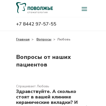
+7 8442 97-57-55
Главная
>
Вопросы
>
Любовь
Вопросы от наших
пациентов
Спрашивает Любовь
Здравствуйте. А сколько
стоят в вашей клинике
керамические вкладки? И