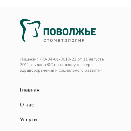
Лицензия ЛО-34-01-0010-22 от 11 августа
2011, выдана ФС по надзору в сфере
здравоохранения и социального развития
Главная
О нас
Услуги