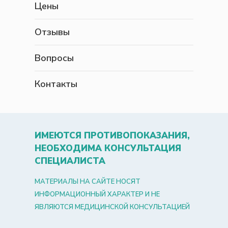
Цены
Отзывы
Вопросы
Контакты
ИМЕЮТСЯ ПРОТИВОПОКАЗАНИЯ,
НЕОБХОДИМА КОНСУЛЬТАЦИЯ
СПЕЦИАЛИСТА
МАТЕРИАЛЫ НА САЙТЕ НОСЯТ
ИНФОРМАЦИОННЫЙ ХАРАКТЕР И НЕ
ЯВЛЯЮТСЯ МЕДИЦИНСКОЙ КОНСУЛЬТАЦИЕЙ