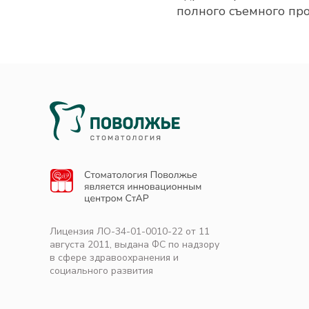
полного съемного про
Лицензия ЛО-34-01-0010-22 от 11
августа 2011, выдана ФС по надзору
в сфере здравоохранения и
социального развития