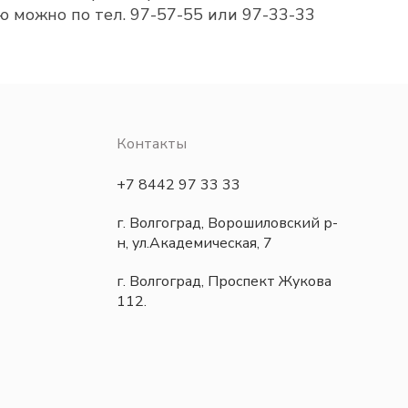
ю можно по тел. 97-57-55 или 97-33-33
Контакты
+7 8442 97 33 33
г. Волгоград, Ворошиловский р-
н, ул.Академическая, 7
г. Волгоград, Проспект Жукова
112.