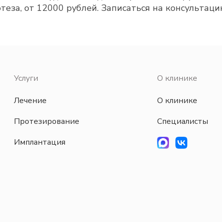
теза, от 12000 рублей. Записаться на консультаци
Услуги
О клинике
Лечение
О клинике
Протезирование
Специалисты
Имплантация