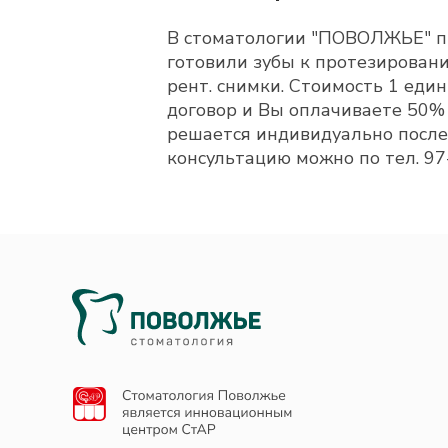
В стоматологии "ПОВОЛЖЬЕ" пр
готовили зубы к протезировани
рент. снимки. Стоимость 1 ед
договор и Вы оплачиваете 50% 
решается индивидуально после 
консультацию можно по тел. 97