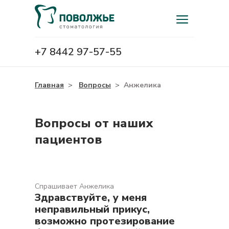
+7 8442 97-57-55
Главная
>
Вопросы
>
Анжелика
Вопросы от наших
пациентов
Спрашивает Анжелика
Здравствуйте, у меня
неправильный прикус,
возможно протезирование