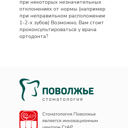
при некоторых незначительных
отклонениях от нормы (например
при неправильном расположении
1-2-х зубов) Возможно, Вам стоит
проконсультироваться у врача
ортодонта?