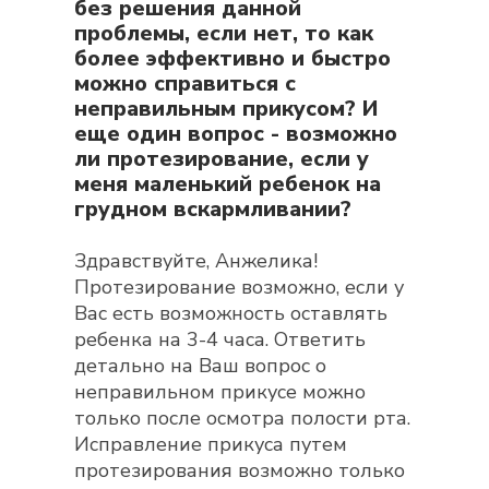
без решения данной
проблемы, если нет, то как
более эффективно и быстро
можно справиться с
неправильным прикусом? И
еще один вопрос - возможно
ли протезирование, если у
меня маленький ребенок на
грудном вскармливании?
Здравствуйте, Анжелика!
Протезирование возможно, если у
Вас есть возможность оставлять
ребенка на 3-4 часа. Ответить
детально на Ваш вопрос о
неправильном прикусе можно
только после осмотра полости рта.
Исправление прикуса путем
протезирования возможно только