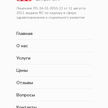
Лицензия ЛО-34-01-0010-22 от 11 августа
2011, выдана ФС по надзору в сфере
здравоохранения и социального развития
Главная
О нас
Услуги
Цены
Отзывы
Вопросы
Контакты