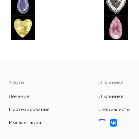
Услуги
О клинике
Лечение
О клинике
Протезирование
Специалисты
Имплантация