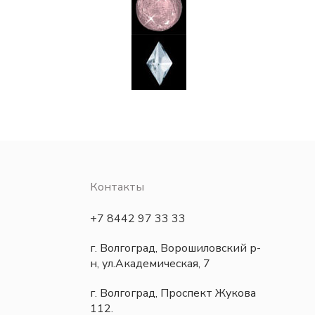
Контакты
+7 8442 97 33 33
г. Волгоград, Ворошиловский р-
н, ул.Академическая, 7
г. Волгоград, Проспект Жукова
112.