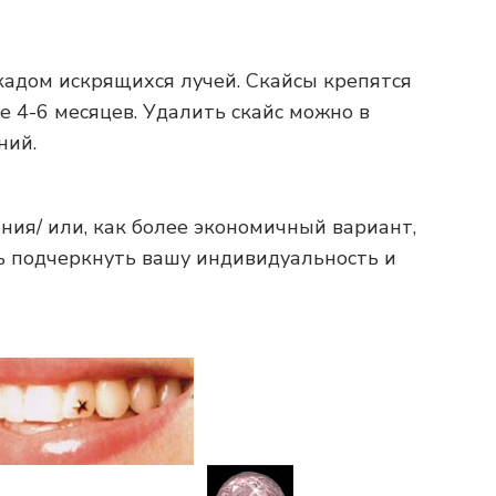
кадом искрящихся лучей. Скайсы крепятся
 4-6 месяцев. Удалить скайс можно в
ний.
ия/ или, как более экономичный вариант,
ь подчеркнуть вашу индивидуальность и