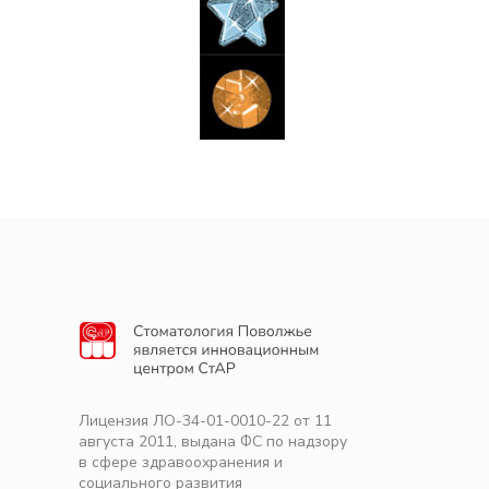
Лицензия ЛО-34-01-0010-22 от 11
августа 2011, выдана ФС по надзору
в сфере здравоохранения и
социального развития