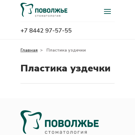
+7 8442 97-57-55
Главная
>
Пластика уздечки
Пластика уздечки