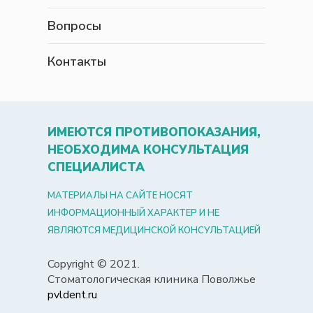
Вопросы
Контакты
ИМЕЮТСЯ ПРОТИВОПОКАЗАНИЯ,
НЕОБХОДИМА КОНСУЛЬТАЦИЯ
СПЕЦИАЛИСТА
МАТЕРИАЛЫ НА САЙТЕ НОСЯТ
ИНФОРМАЦИОННЫЙ ХАРАКТЕР И НЕ
ЯВЛЯЮТСЯ МЕДИЦИНСКОЙ КОНСУЛЬТАЦИЕЙ
Copyright © 2021.
Стоматологическая клиника Поволжье
pvldent.ru