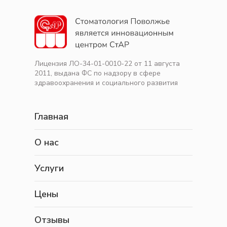
Лицензия ЛО-34-01-0010-22 от 11 августа
2011, выдана ФС по надзору в сфере
здравоохранения и социального развития
Главная
О нас
Услуги
Цены
Отзывы